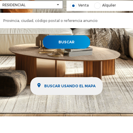
RESIDENCIAL
Venta
Alquiler
BUSCAR
BUSCAR USANDO EL MAPA