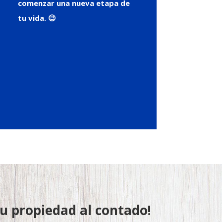
comenzar una nueva etapa de
tu vida. 😉
 propiedad al contado!