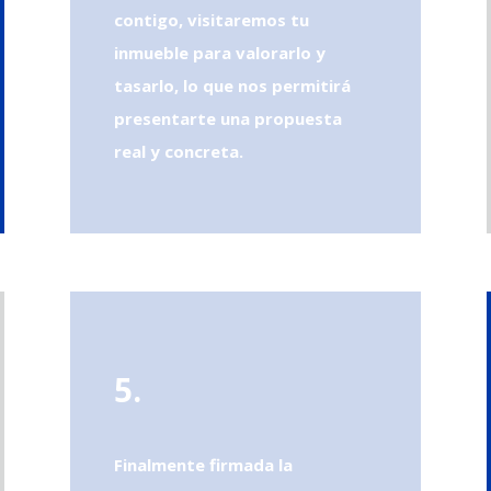
contigo, visitaremos tu
inmueble para valorarlo y
tasarlo, lo que nos permitirá
presentarte una propuesta
real y concreta.
5.
Finalmente firmada la