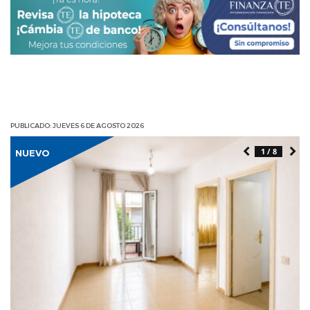
PUBLICADO: JUEVES 6 DE AGOSTO 2026
1 / 8
NUEVO