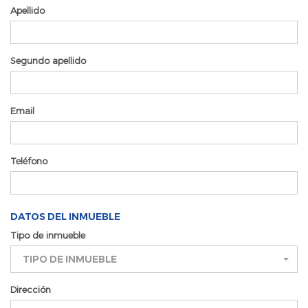
Apellido
Segundo apellido
Email
Teléfono
DATOS DEL INMUEBLE
Tipo de inmueble
TIPO DE INMUEBLE
Dirección