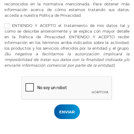
reconocidos en la normativa mencionada. Para obtener más
información acerca de cómo estamos tratando sus datos,
acceda a nuestra
Política de Privacidad
.
ENTIENDO Y ACEPTO el tratamiento de mis datos tal y
como se describe anteriormente y se explica con mayor detalle
en la
Política de Privacidad
. ENTIENDO Y ACEPTO recibir
información en los términos arriba indicados sobre la actividad,
los productos y los servicios ofrecidos por la entidad y el grupo.
(Su negativa a facilitarnos la autorización implicará la
imposibilidad de tratar sus datos con la finalidad indicada y/o
enviarle información comercial por parte de la entidad).
ENVIAR