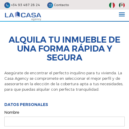
+34 93 487 28 24
Contacto
ALQUILA TU INMUEBLE DE
UNA FORMA RÁPIDA Y
SEGURA
Asegúrate de encontrar el perfecto inquilino para tu vivienda. La
Casa Agency se compromete en seleccionar el mejor perfil y de
asesorarte en la elección de la cobertura apta a tus necesidades,
para que puedas alquilar con perfecta tranquilidad.
DATOS PERSONALES
Nombre