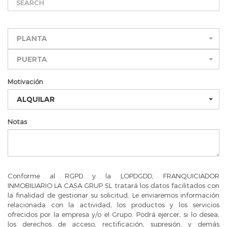
PLANTA
PUERTA
Motivación
ALQUILAR
Notas
Conforme al RGPD y la LOPDGDD, FRANQUICIADOR
INMOBILIARIO LA CASA GRUP SL tratará los datos facilitados con
la finalidad de gestionar su solicitud. Le enviaremos información
relacionada con la actividad, los productos y los servicios
ofrecidos por la empresa y/o el Grupo. Podrá ejercer, si lo desea,
los derechos de acceso, rectificación, supresión, y demás