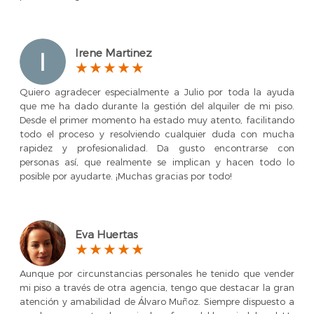
Irene Martinez
Quiero agradecer especialmente a Julio por toda la ayuda
que me ha dado durante la gestión del alquiler de mi piso.
Desde el primer momento ha estado muy atento, facilitando
todo el proceso y resolviendo cualquier duda con mucha
rapidez y profesionalidad. Da gusto encontrarse con
personas así, que realmente se implican y hacen todo lo
posible por ayudarte. ¡Muchas gracias por todo!
Eva Huertas
Aunque por circunstancias personales he tenido que vender
mi piso a través de otra agencia, tengo que destacar la gran
atención y amabilidad de Álvaro Muñoz. Siempre dispuesto a