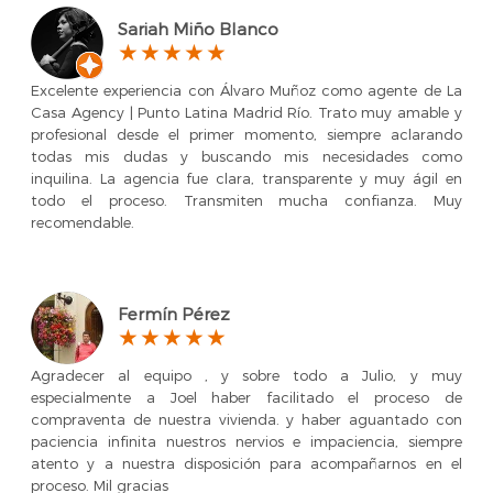
Sariah Miño Blanco
Excelente experiencia con Álvaro Muñoz como agente de La
Casa Agency | Punto Latina Madrid Río. Trato muy amable y
profesional desde el primer momento, siempre aclarando
todas mis dudas y buscando mis necesidades como
inquilina. La agencia fue clara, transparente y muy ágil en
todo el proceso. Transmiten mucha confianza. Muy
recomendable.
Fermín Pérez
Agradecer al equipo , y sobre todo a Julio, y muy
especialmente a Joel haber facilitado el proceso de
compraventa de nuestra vivienda. y haber aguantado con
paciencia infinita nuestros nervios e impaciencia, siempre
atento y a nuestra disposición para acompañarnos en el
proceso. Mil gracias