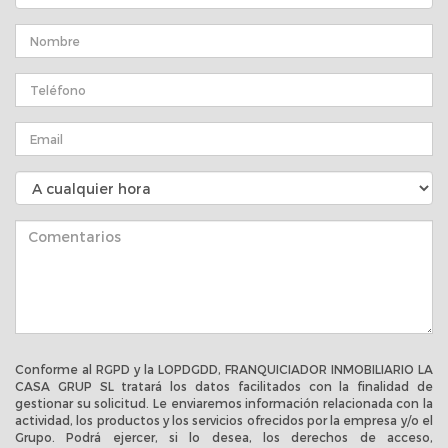
Conforme al RGPD y la LOPDGDD, FRANQUICIADOR INMOBILIARIO LA
CASA GRUP SL tratará los datos facilitados con la finalidad de
gestionar su solicitud. Le enviaremos información relacionada con la
actividad, los productos y los servicios ofrecidos por la empresa y/o el
Grupo. Podrá ejercer, si lo desea, los derechos de acceso,