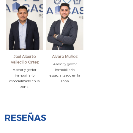
Joel Alberto
Alvaro Muñoz
Vallecillo Ortez
Asesor y gestor
Asesor y gestor
inmobiliario
inmobiliario
especializado en la
especializado en la
zona
zona.
RESEÑAS