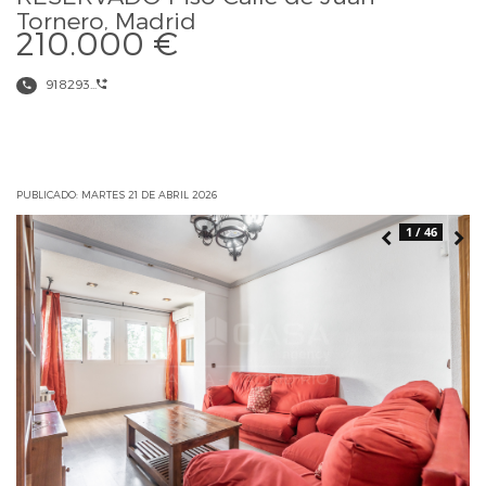
Tornero, Madrid
210.000 €
918293...
PUBLICADO: MARTES 21 DE ABRIL 2026
1 / 46