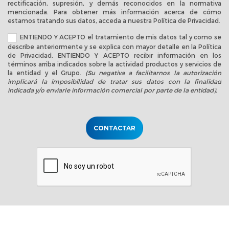
rectificación, supresión, y demás reconocidos en la normativa
mencionada. Para obtener más información acerca de cómo
estamos tratando sus datos, acceda a nuestra
Política de Privacidad
.
ENTIENDO Y ACEPTO el tratamiento de mis datos tal y como se
describe anteriormente y se explica con mayor detalle en la
Política
de Privacidad
. ENTIENDO Y ACEPTO recibir información en los
términos arriba indicados sobre la actividad productos y servicios de
la entidad y el Grupo.
(Su negativa a facilitarnos la autorización
implicará la imposibilidad de tratar sus datos con la finalidad
indicada y/o enviarle información comercial por parte de la entidad).
CONTACTAR