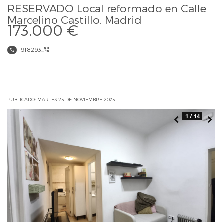
RESERVADO Local reformado en Calle
Marcelino Castillo, Madrid
173.000 €
918293...
PUBLICADO: MARTES 25 DE NOVIEMBRE 2025
1 / 14