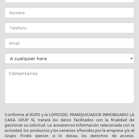
Conforme al RGPD y la LOPDGDD, FRANQUICIADOR INMOBILIARIO LA
CASA GRUP SL tratará los datos facilitados con la finalidad de
gestionar su solicitud. Le enviaremos información relacionada con la
actividad, los productos y los servicios ofrecidos por la empresa y/o el
Grupo. Podrá ejercer, si lo desea, los derechos de acceso,