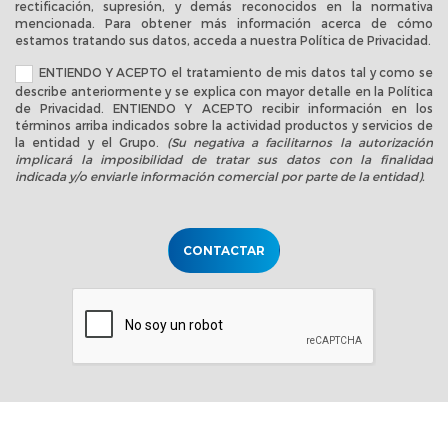
rectificación, supresión, y demás reconocidos en la normativa
mencionada. Para obtener más información acerca de cómo
estamos tratando sus datos, acceda a nuestra
Política de Privacidad
.
ENTIENDO Y ACEPTO el tratamiento de mis datos tal y como se
describe anteriormente y se explica con mayor detalle en la
Política
de Privacidad
. ENTIENDO Y ACEPTO recibir información en los
términos arriba indicados sobre la actividad productos y servicios de
la entidad y el Grupo.
(Su negativa a facilitarnos la autorización
implicará la imposibilidad de tratar sus datos con la finalidad
indicada y/o enviarle información comercial por parte de la entidad).
CONTACTAR