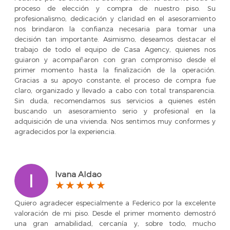
proceso de elección y compra de nuestro piso. Su
profesionalismo, dedicación y claridad en el asesoramiento
nos brindaron la confianza necesaria para tomar una
decisión tan importante. Asimismo, deseamos destacar el
trabajo de todo el equipo de Casa Agency, quienes nos
guiaron y acompañaron con gran compromiso desde el
primer momento hasta la finalización de la operación.
Gracias a su apoyo constante, el proceso de compra fue
claro, organizado y llevado a cabo con total transparencia.
Sin duda, recomendamos sus servicios a quienes estén
buscando un asesoramiento serio y profesional en la
adquisición de una vivienda. Nos sentimos muy conformes y
agradecidos por la experiencia.
Ivana Aldao
Quiero agradecer especialmente a Federico por la excelente
valoración de mi piso. Desde el primer momento demostró
una gran amabilidad, cercanía y, sobre todo, mucho