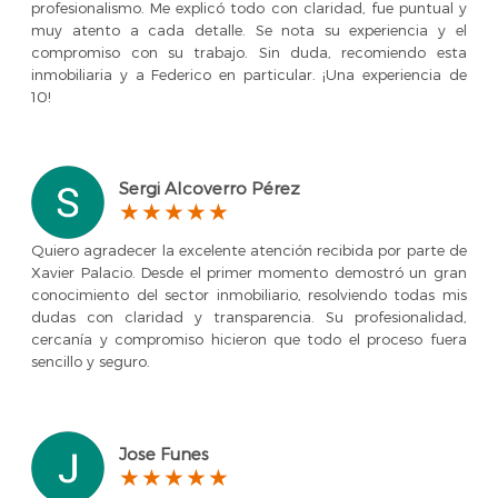
profesionalismo. Me explicó todo con claridad, fue puntual y
muy atento a cada detalle. Se nota su experiencia y el
compromiso con su trabajo. Sin duda, recomiendo esta
inmobiliaria y a Federico en particular. ¡Una experiencia de
10!
Sergi Alcoverro Pérez
Quiero agradecer la excelente atención recibida por parte de
Xavier Palacio. Desde el primer momento demostró un gran
conocimiento del sector inmobiliario, resolviendo todas mis
dudas con claridad y transparencia. Su profesionalidad,
cercanía y compromiso hicieron que todo el proceso fuera
sencillo y seguro.
Jose Funes