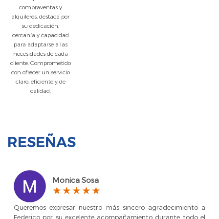
compraventas y
alquileres, destaca por
su dedicación,
cercanía y capacidad
para adaptarse a las
necesidades de cada
cliente. Comprometido
con ofrecer un servicio
claro, eficiente y de
calidad.
RESEÑAS
Monica Sosa
Queremos expresar nuestro más sincero agradecimiento a
Federico por su excelente acompañamiento durante todo el