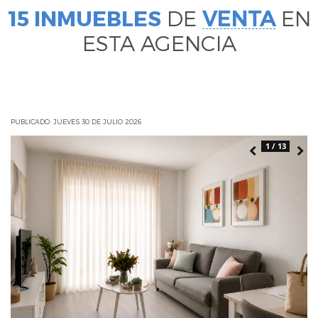
15 INMUEBLES
DE
VENTA
EN
ESTA AGENCIA
PUBLICADO: JUEVES 30 DE JULIO 2026
1 / 13