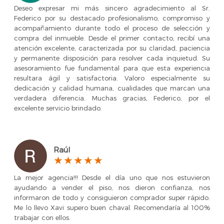
Deseo expresar mi más sincero agradecimiento al Sr.
Federico por su destacado profesionalismo, compromiso y
acompañamiento durante todo el proceso de selección y
compra del inmueble. Desde el primer contacto, recibí una
atención excelente, caracterizada por su claridad, paciencia
y permanente disposición para resolver cada inquietud. Su
asesoramiento fue fundamental para que esta experiencia
resultara ágil y satisfactoria. Valoro especialmente su
dedicación y calidad humana, cualidades que marcan una
verdadera diferencia. Muchas gracias, Federico, por el
excelente servicio brindado.
Raúl
La mejor agencia!!! Desde el día uno que nos estuvieron
ayudando a vender el piso, nos dieron confianza, nos
informaron de todo y consiguieron comprador super rápido.
Me lo llevo Xavi supero buen chaval. Recomendaría al 100%
trabajar con ellos.