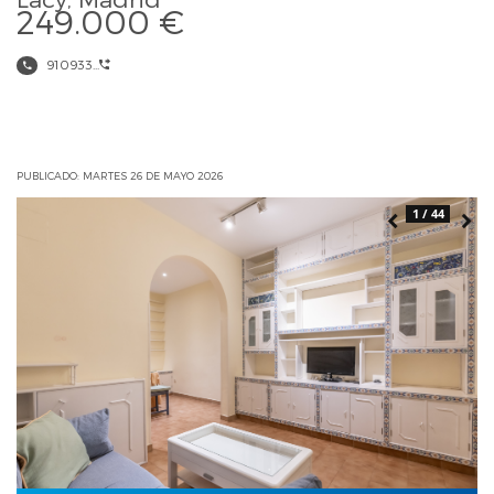
249.000 €
910933...
PUBLICADO: MARTES 26 DE MAYO 2026
1 / 44