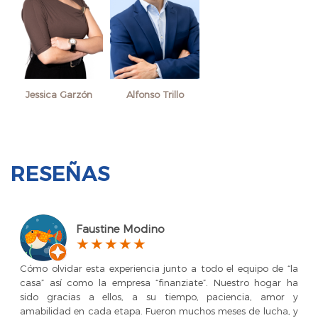
Jessica Garzón
Alfonso Trillo
RESEÑAS
Faustine Modino
Cómo olvidar esta experiencia junto a todo el equipo de “la
casa” así como la empresa “finanziate”. Nuestro hogar ha
sido gracias a ellos, a su tiempo, paciencia, amor y
amabilidad en cada etapa. Fueron muchos meses de lucha, y