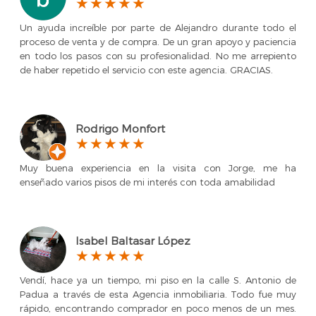
Un ayuda increíble por parte de Alejandro durante todo el
proceso de venta y de compra. De un gran apoyo y paciencia
en todo los pasos con su profesionalidad. No me arrepiento
de haber repetido el servicio con este agencia. GRACIAS.
Rodrigo Monfort
Muy buena experiencia en la visita con Jorge, me ha
enseñado varios pisos de mi interés con toda amabilidad
Isabel Baltasar López
Vendí, hace ya un tiempo, mi piso en la calle S. Antonio de
Padua a través de esta Agencia inmobiliaria. Todo fue muy
rápido, encontrando comprador en poco menos de un mes.