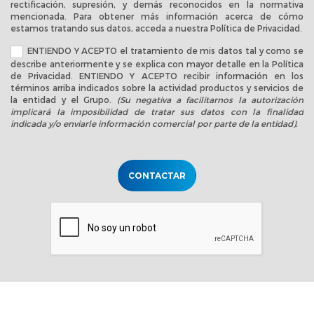
rectificación, supresión, y demás reconocidos en la normativa
mencionada. Para obtener más información acerca de cómo
estamos tratando sus datos, acceda a nuestra
Política de Privacidad
.
ENTIENDO Y ACEPTO el tratamiento de mis datos tal y como se
describe anteriormente y se explica con mayor detalle en la
Política
de Privacidad
. ENTIENDO Y ACEPTO recibir información en los
términos arriba indicados sobre la actividad productos y servicios de
la entidad y el Grupo.
(Su negativa a facilitarnos la autorización
implicará la imposibilidad de tratar sus datos con la finalidad
indicada y/o enviarle información comercial por parte de la entidad).
CONTACTAR