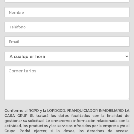
Conforme al RGPD y la LOPDGDD, FRANQUICIADOR INMOBILIARIO LA
CASA GRUP SL tratará los datos facilitados con la finalidad de
gestionar su solicitud. Le enviaremos información relacionada con la
actividad, los productos y los servicios ofrecidos por la empresa y/o el
Grupo. Podrá ejercer, si lo desea, los derechos de acceso,