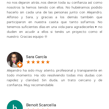
no nos dejaron atrás…nos dieron toda su confianza así como
nosotros la hemos tenido con ellos. No hubiéramos podido
hacerlo sin cada una de las personas junto con Alejandro,
Alfonso y Sara, y gracias a los demás también que
participaron en nuestra casita que tanto soñamos. No
tenemos suficientes días en una vida para agradecerles ♥️ no
duden en acudir a ellos si tenéis un proyecto como el
nuestro. Gracias equipo 🌞
Sara García
Alejandro ha sido muy atento, profesional y transparente en
todo momento. Ha ido resolviendo todas mis dudas con
rapidez y claridad. Sin duda, un trato cercano y de
confianza. Muy recomendable.
Benoit Scarcella