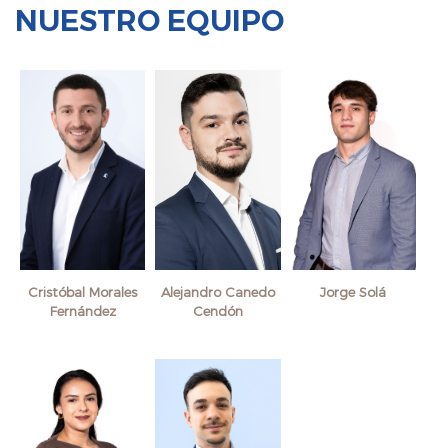
NUESTRO EQUIPO
Cristóbal Morales
Alejandro Canedo
Jorge Solá
Fernández
Cendón