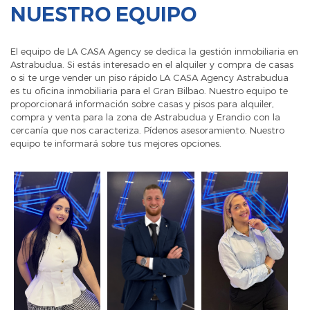
NUESTRO EQUIPO
El equipo de LA CASA Agency se dedica la gestión inmobiliaria en
Astrabudua. Si estás interesado en el alquiler y compra de casas
o si te urge vender un piso rápido LA CASA Agency Astrabudua
es tu oficina inmobiliaria para el Gran Bilbao. Nuestro equipo te
proporcionará información sobre casas y pisos para alquiler,
compra y venta para la zona de Astrabudua y Erandio con la
cercanía que nos caracteriza. Pídenos asesoramiento. Nuestro
equipo te informará sobre tus mejores opciones.