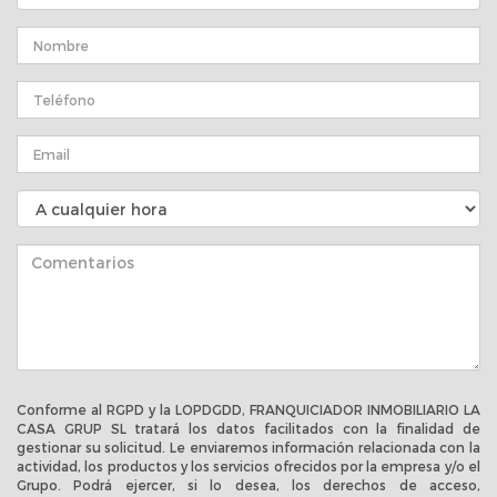
Conforme al RGPD y la LOPDGDD, FRANQUICIADOR INMOBILIARIO LA
CASA GRUP SL tratará los datos facilitados con la finalidad de
gestionar su solicitud. Le enviaremos información relacionada con la
actividad, los productos y los servicios ofrecidos por la empresa y/o el
Grupo. Podrá ejercer, si lo desea, los derechos de acceso,