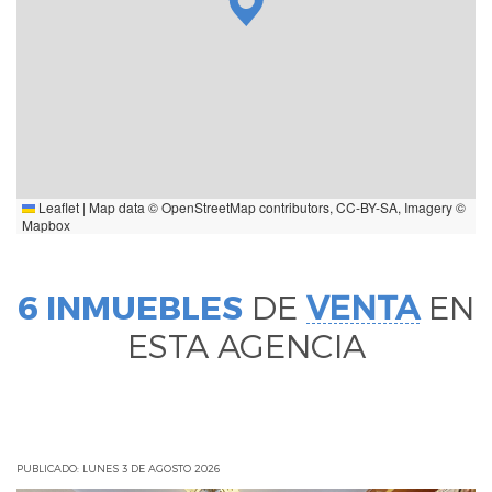
Leaflet
|
Map data ©
OpenStreetMap
contributors,
CC-BY-SA
, Imagery ©
Mapbox
6 INMUEBLES
DE
VENTA
EN
ESTA AGENCIA
PUBLICADO: LUNES 3 DE AGOSTO 2026