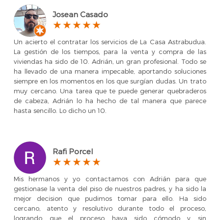
Josean Casado
Un acierto el contratar los servicios de La Casa Astrabudua.
La gestión de los tiempos, para la venta y compra de las
viviendas ha sido de 10. Adrián, un gran profesional. Todo se
ha llevado de una manera impecable, aportando soluciones
siempre en los momentos en los que surgían dudas. Un trato
muy cercano. Una tarea que te puede generar quebraderos
de cabeza, Adrián lo ha hecho de tal manera que parece
hasta sencillo. Lo dicho un 10.
Rafi Porcel
Mis hermanos y yo contactamos con Adrián para que
gestionase la venta del piso de nuestros padres, y ha sido la
mejor decision que pudimos tomar para ello. Ha sido
cercano, atento y resolutivo durante todo el proceso,
logrando que el proceso haya sido cómodo y sin