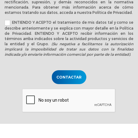
rectificación, supresión, y demás reconocidos en la normativa
mencionada. Para obtener más información acerca de cómo
estamos tratando sus datos, acceda a nuestra
Política de Privacidad
.
ENTIENDO Y ACEPTO el tratamiento de mis datos tal y como se
describe anteriormente y se explica con mayor detalle en la
Política
de Privacidad
. ENTIENDO Y ACEPTO recibir información en los
términos arriba indicados sobre la actividad productos y servicios de
la entidad y el Grupo.
(Su negativa a facilitarnos la autorización
implicará la imposibilidad de tratar sus datos con la finalidad
indicada y/o enviarle información comercial por parte de la entidad).
CONTACTAR