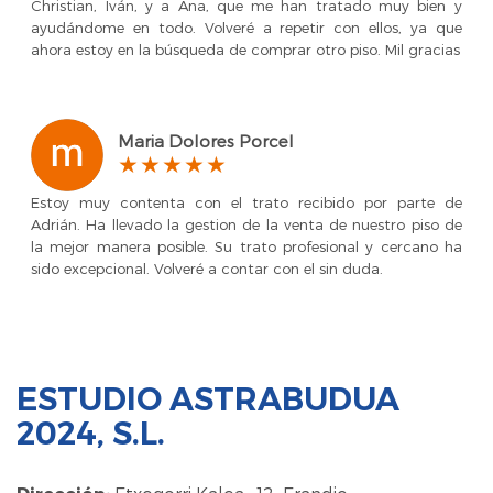
Christian, Iván, y a Ana, que me han tratado muy bien y
ayudándome en todo. Volveré a repetir con ellos, ya que
ahora estoy en la búsqueda de comprar otro piso. Mil gracias
Maria Dolores Porcel
Estoy muy contenta con el trato recibido por parte de
Adrián. Ha llevado la gestion de la venta de nuestro piso de
la mejor manera posible. Su trato profesional y cercano ha
sido excepcional. Volveré a contar con el sin duda.
ESTUDIO ASTRABUDUA
2024, S.L.