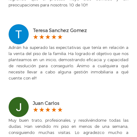
preocupaciones para nosotros. 10 de 10!!
Teresa Sanchez Gomez
Adrián ha superado las expectativas que tenía en relación a
la venta del piso de la familia. Ha logrado el objetivo que nos
planteamos en un inicio, demostrando eficacia y capacidad
de resolución para conseguirlo. Ánimo a cualquiera qué
necesite llevar a cabo alguna gestión inmobiliaria a qué
cuente con el!!
Juan Carlos
Muy buen trato, profesionales, y resolviéndome todas las
dudas. Han vendido mi piso en menos de una semana,
consiguiendo muchas visitas. Lo agradezco mucho a