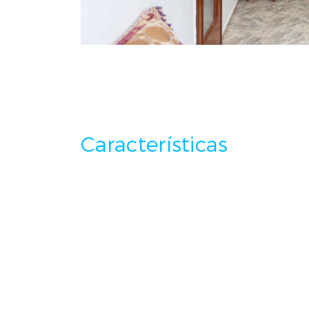
Características