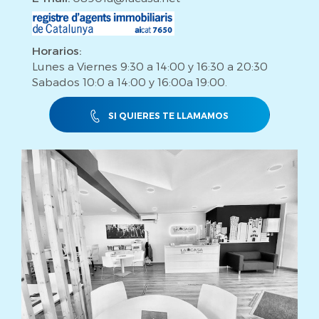
Horarios:
Lunes a Viernes 9:30 a 14:00 y 16:30 a 20:30
Sabados 10:0 a 14:00 y 16:00a 19:00.
SI QUIERES TE LLAMAMOS