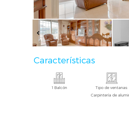
Características
1 Balcón
Tipo de ventanas:
Carpintería de alumi