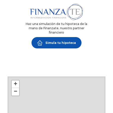
Haz una simulación de tu hipoteca de la
mano de Finanzate, nuestro partner
financiero
Simula tu hipoteca
+
−