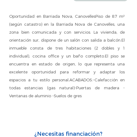
Oportunidad en Barriada Nova, CanovellesPiso de 87 m²
(según catastro) en la Barriada Nova de Canovelles, una
zona bien comunicada y con servicios. La vivienda, de
orientación sur, dispone de un salón con salida a balcón.El
inmueble consta de tres habitaciones (2 dobles y 1
individual), cocina office y un baño completo.El piso se
encuentra en estado de origen, lo que representa una
excelente oportunidad para reformar y adaptar los
espacios a tu estilo personal.ACABADOS:-Calefacción en
todas estancias (gas natural)-Puertas de madera -
Ventanas de aluminio -Suelos de gres
¿Necesitas financiación?