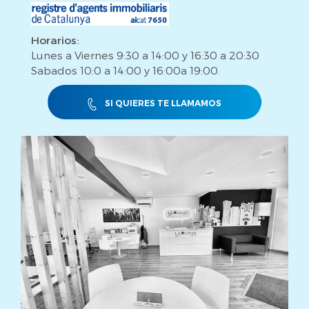
Horarios:
Lunes a Viernes 9:30 a 14:00 y 16:30 a 20:30
Sabados 10:0 a 14:00 y 16:00a 19:00.
SI QUIERES TE LLAMAMOS