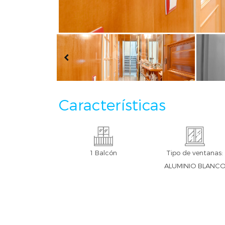
Características
1 Balcón
Tipo de ventanas:
ALUMINIO BLANC