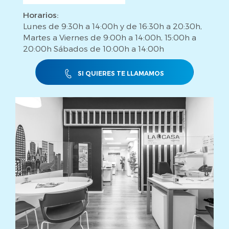
Horarios:
Lunes de 9:30h a 14:00h y de 16:30h a 20:30h,
Martes a Viernes de 9:00h a 14:00h, 15:00h a
20:00h Sábados de 10:00h a 14:00h
SI QUIERES TE LLAMAMOS