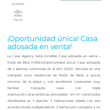
ALUMINIO
Piscina
¡Oportunidad única! Casa
adosada en venta!
La Casa Agency tiene increíble Casa adosada en venta –
Roda de Berà (43883)¡Oportunidad única! Casa adosada
de 3 plantas construida en el año 2000, ubicada en una
tranquila zona residencial de Roda de Berà, a pocos
minutos de la playa y con excelentes conexiones muy
familiar tranquila casa con triple
orientación.Características principales:• 94 m² construidos
distribuidos en 3 plantas• 3 habitaciones dobles con aire
acondicionado independiente• 2 baños (uno completo y un