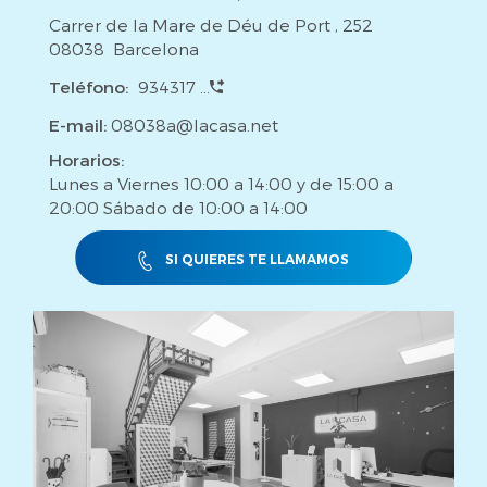
Carrer de la Mare de Déu de Port , 252
08038 Barcelona
Teléfono:
934317 ...
E-mail:
08038a@lacasa.net
Horarios:
Lunes a Viernes 10:00 a 14:00 y de 15:00 a
20:00 Sábado de 10:00 a 14:00
SI QUIERES TE LLAMAMOS