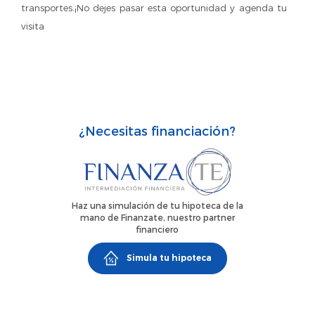
transportes.¡No dejes pasar esta oportunidad y agenda tu
visita
¿Necesitas financiación?
Haz una simulación de tu hipoteca de la
mano de Finanzate, nuestro partner
financiero
Simula tu hipoteca