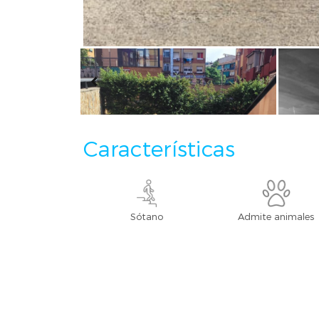
Características
Sótano
Admite animales