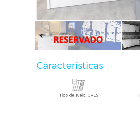
Características
Tipo de suelo: GRES
Ti