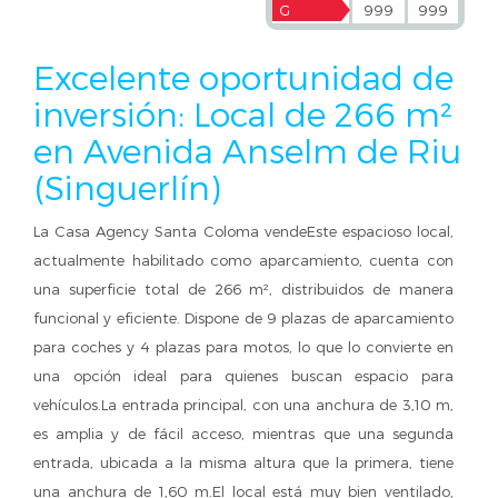
G
999
999
Excelente oportunidad de
inversión: Local de 266 m²
en Avenida Anselm de Riu
(Singuerlín)
La Casa Agency Santa Coloma vendeEste espacioso local,
actualmente habilitado como aparcamiento, cuenta con
una superficie total de 266 m², distribuidos de manera
funcional y eficiente. Dispone de 9 plazas de aparcamiento
para coches y 4 plazas para motos, lo que lo convierte en
una opción ideal para quienes buscan espacio para
vehículos.La entrada principal, con una anchura de 3,10 m,
es amplia y de fácil acceso, mientras que una segunda
entrada, ubicada a la misma altura que la primera, tiene
una anchura de 1,60 m.El local está muy bien ventilado,