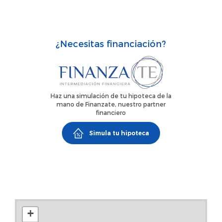
¿Necesitas financiación?
Haz una simulación de tu hipoteca de la
mano de Finanzate, nuestro partner
financiero
Simula tu hipoteca
+