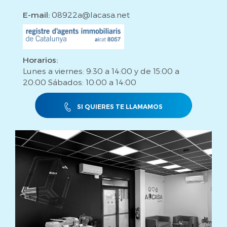
E-mail:
08922a@lacasa.net
Horarios:
Lunes a viernes: 9:30 a 14:00 y de 15:00 a
20:00 Sábados: 10:00 a 14:00
SI QUIERES TE LLAMAMOS