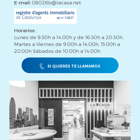
E-mail:
08026b@lacasa.net
Horarios:
Lunes de 9:30h a 14:00h y de 16:30h a 20:30h,
Martes a Viernes de 9:00h a 14:00h, 15:00h a
20:00h Sábados de 10:00h a 14:00h
SI QUIERES TE LLAMAMOS