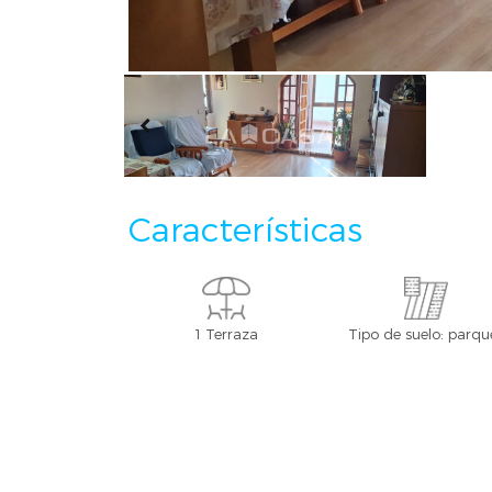
Características
1 Terraza
Tipo de suelo: parqu