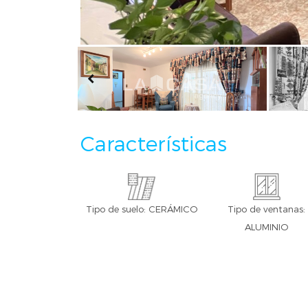
Características
Tipo de suelo: CERÁMICO
Tipo de ventanas:
ALUMINIO