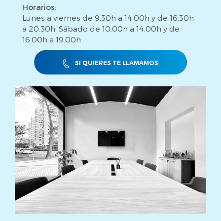
Horarios:
Lunes a viernes de 9.30h a 14.00h y de 16.30h
a 20.30h. Sábado de 10.00h a 14.00h y de
16.00h a 19.00h
SI QUIERES TE LLAMAMOS