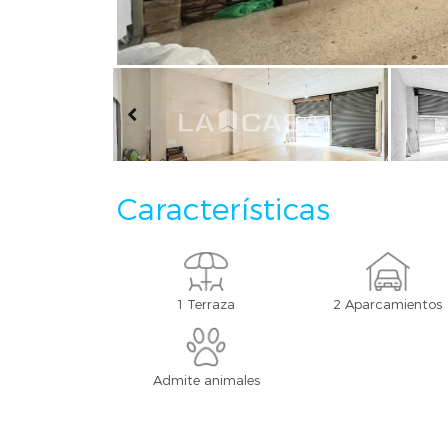
Características
1 Terraza
2 Aparcamientos
Admite animales