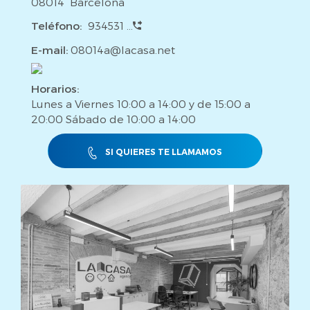
08014 Barcelona
Teléfono:
934531 ...
E-mail:
08014a@lacasa.net
Horarios:
Lunes a Viernes 10:00 a 14:00 y de 15:00 a
20:00 Sábado de 10:00 a 14:00
SI QUIERES TE LLAMAMOS