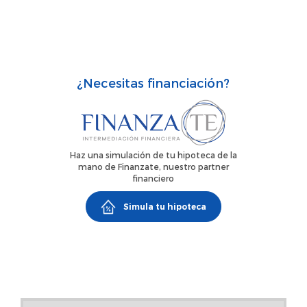
¿Necesitas financiación?
Haz una simulación de tu hipoteca de la
mano de Finanzate, nuestro partner
financiero
Simula tu hipoteca