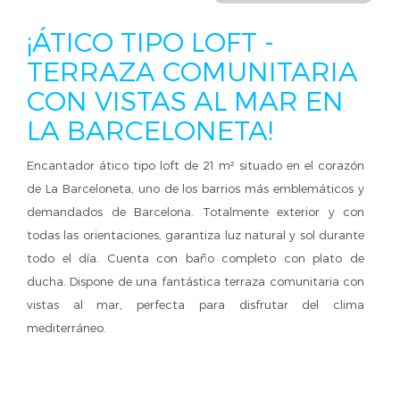
¡ÁTICO TIPO LOFT -
TERRAZA COMUNITARIA
CON VISTAS AL MAR EN
LA BARCELONETA!
Encantador ático tipo loft de 21 m² situado en el corazón
de La Barceloneta, uno de los barrios más emblemáticos y
demandados de Barcelona. Totalmente exterior y con
todas las orientaciones, garantiza luz natural y sol durante
todo el día. Cuenta con baño completo con plato de
ducha. Dispone de una fantástica terraza comunitaria con
vistas al mar, perfecta para disfrutar del clima
mediterráneo.