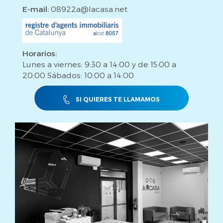
E-mail:
08922a@lacasa.net
Horarios:
Lunes a viernes: 9:30 a 14:00 y de 15:00 a
20:00 Sábados: 10:00 a 14:00
SI QUIERES TE LLAMAMOS