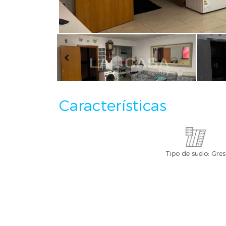
Características
Tipo de suelo: Gres