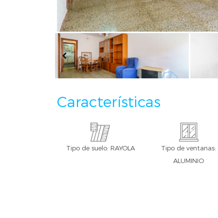
Características
Tipo de suelo: RAYOLA
Tipo de ventanas:
ALUMINIO