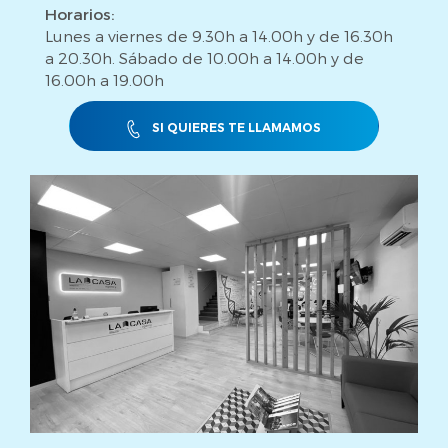
Horarios:
Lunes a viernes de 9.30h a 14.00h y de 16.30h
a 20.30h. Sábado de 10.00h a 14.00h y de
16.00h a 19.00h
SI QUIERES TE LLAMAMOS