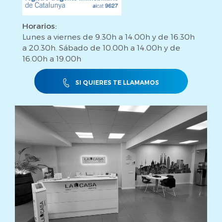
Horarios:
Lunes a viernes de 9.30h a 14.00h y de 16.30h
a 20.30h. Sábado de 10.00h a 14.00h y de
16.00h a 19.00h
SI QUIERES TE LLAMAMOS