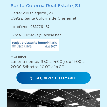
Santa Coloma Real Estate, S.L
Carrer dels Sagarra , 27
08922 Santa Coloma de Gramenet
Teléfono:
931376 ...
E-mail:
08922a@lacasa.net
Horarios:
Lunes a viernes: 9:30 a 14:00 y de 15:00 a
20:00 Sábados: 10:00 a 14:00
SI QUIERES TE LLAMAMOS