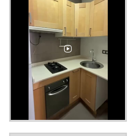
ubicación de Barcelona.