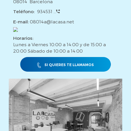
08014 Barcelona
Teléfono:
934531 ...
E-mail:
08014a@lacasa.net
Horarios:
Lunes a Viernes 10:00 a 14:00 y de 15:00 a
20:00 Sábado de 10:00 a 14:00
SI QUIERES TE LLAMAMOS