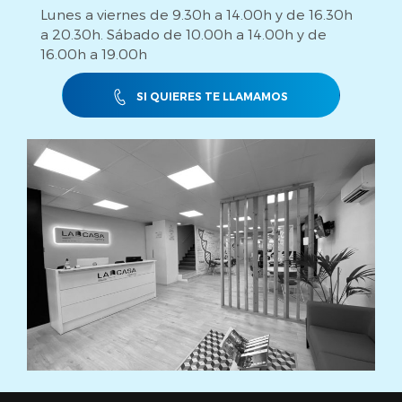
Lunes a viernes de 9.30h a 14.00h y de 16.30h
a 20.30h. Sábado de 10.00h a 14.00h y de
16.00h a 19.00h
SI QUIERES TE LLAMAMOS