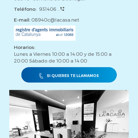
Teléfono:
931406 ...
E-mail:
08940c@lacasa.net
Horarios:
Lunes a Viernes 10:00 a 14:00 y de 15:00 a
20:00 Sábado de 10:00 a 14:00
SI QUIERES TE LLAMAMOS