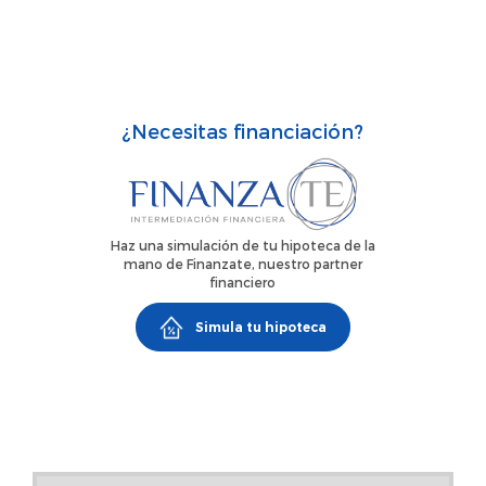
¿Necesitas financiación?
Haz una simulación de tu hipoteca de la
mano de Finanzate, nuestro partner
financiero
Simula tu hipoteca