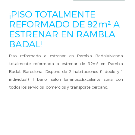
¡PISO TOTALMENTE
REFORMADO DE 92m² A
ESTRENAR EN RAMBLA
BADAL!
Piso reformado a estrenar en Rambla BadalVivienda
totalmente reformada a estrenar de 92m² en Rambla
Badal, Barcelona. Dispone de 2 habitaciones (1 doble y 1
individual), 1 baño, salón luminoso.Excelente zona con
todos los servicios, comercios y transporte cercano.