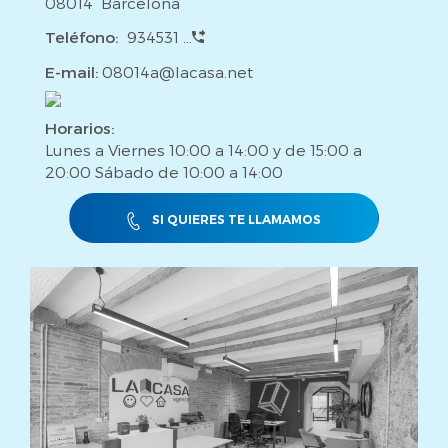
08014 Barcelona
Teléfono:
934531 ...
E-mail:
08014a@lacasa.net
Horarios:
Lunes a Viernes 10:00 a 14:00 y de 15:00 a
20:00 Sábado de 10:00 a 14:00
SI QUIERES TE LLAMAMOS