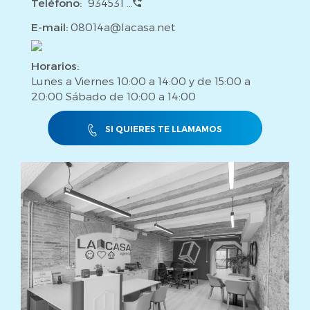
Teléfono:
934531 ...
E-mail:
08014a@lacasa.net
Horarios:
Lunes a Viernes 10:00 a 14:00 y de 15:00 a
20:00 Sábado de 10:00 a 14:00
SI QUIERES TE LLAMAMOS