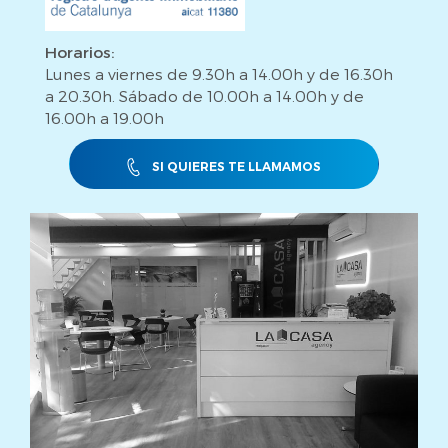
Horarios:
Lunes a viernes de 9.30h a 14.00h y de 16.30h
a 20.30h. Sábado de 10.00h a 14.00h y de
16.00h a 19.00h
SI QUIERES TE LLAMAMOS