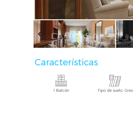
Características
1 Balcón
Tipo de suelo: Gres