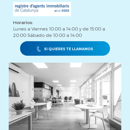
Horarios:
Lunes a Viernes 10:00 a 14:00 y de 15:00 a
20:00 Sábado de 10:00 a 14:00
SI QUIERES TE LLAMAMOS