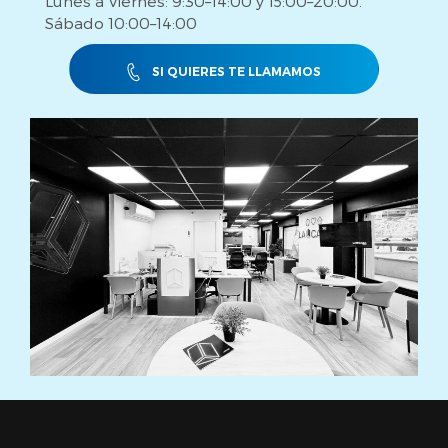
Lunes a Viernes: 9:30–14:00 y 15:00–20:00.
Sábado 10:00–14:00
SI QUIERES TE LLAMAMOS