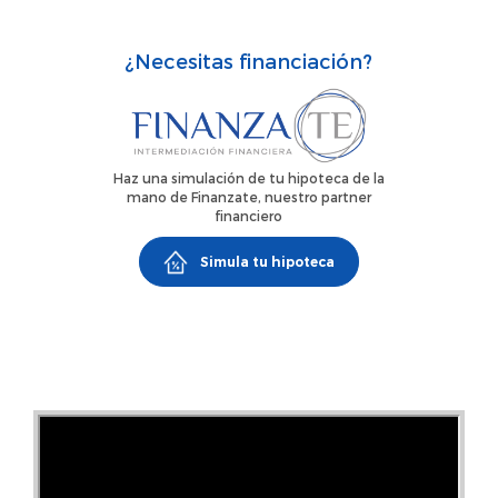
¿Necesitas financiación?
Haz una simulación de tu hipoteca de la
mano de Finanzate, nuestro partner
financiero
Simula tu hipoteca