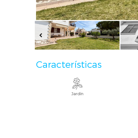
Características
Jardín