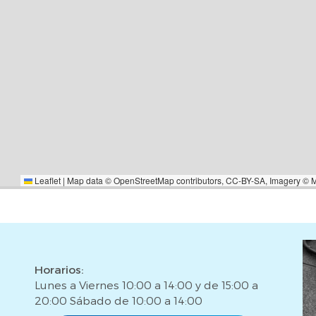
Leaflet
|
Map data ©
OpenStreetMap
contributors,
CC-BY-SA
, Imagery ©
Horarios:
Lunes a Viernes 10:00 a 14:00 y de 15:00 a
20:00 Sábado de 10:00 a 14:00