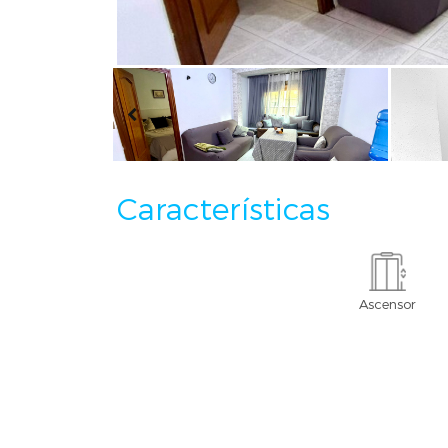
Características
Ascensor