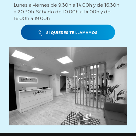
Lunes a viernes de 9.30h a 14.00h y de 16.30h
a 20.30h. Sábado de 10.00h a 14.00h y de
16.00h a 19.00h
SI QUIERES TE LLAMAMOS