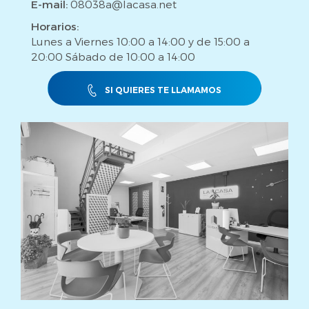
E-mail:
08038a@lacasa.net
Horarios:
Lunes a Viernes 10:00 a 14:00 y de 15:00 a
20:00 Sábado de 10:00 a 14:00
SI QUIERES TE LLAMAMOS