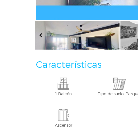
Características
1 Balcón
Tipo de suelo: Parqu
Ascensor