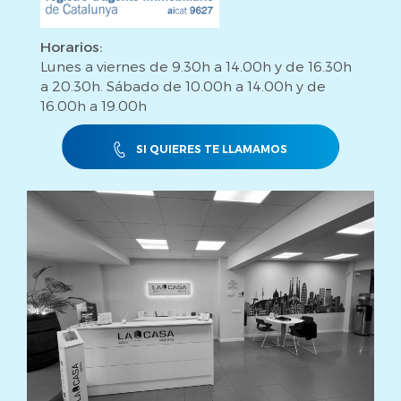
Horarios:
Lunes a viernes de 9.30h a 14.00h y de 16.30h
a 20.30h. Sábado de 10.00h a 14.00h y de
16.00h a 19.00h
SI QUIERES TE LLAMAMOS